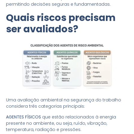
permitindo decisões seguras e fundamentadas.
Quais riscos precisam
ser avaliados?
Uma avaliação ambiental na segurança do trabalho
considera três categorias principais:
AGENTES FÍSICOS
que estão relacionados à energia
presente no ambiente, ou seja, ruído, vibração,
temperatura, radiação e pressões.