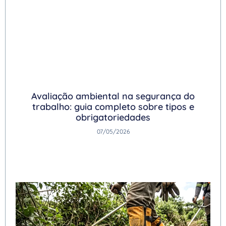
Avaliação ambiental na segurança do
trabalho: guia completo sobre tipos e
obrigatoriedades
07/05/2026