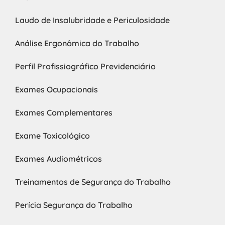
Laudo de Insalubridade e Periculosidade
Análise Ergonômica do Trabalho
Perfil Profissiográfico Previdenciário
Exames Ocupacionais
Exames Complementares
Exame Toxicológico
Exames Audiométricos
Treinamentos de Segurança do Trabalho
Perícia Segurança do Trabalho