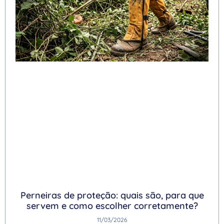
Perneiras de proteção: quais são, para que
servem e como escolher corretamente?
11/03/2026