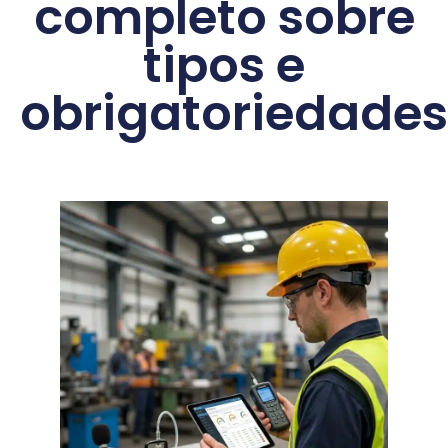
completo sobre
tipos e
obrigatoriedades