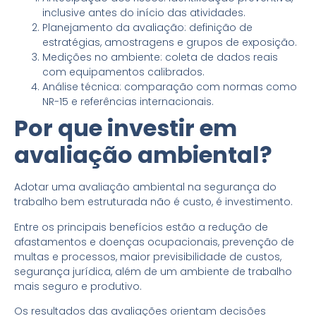
inclusive antes do início das atividades.
Planejamento da avaliação: definição de
estratégias, amostragens e grupos de exposição.
Medições no ambiente: coleta de dados reais
com equipamentos calibrados.
Análise técnica: comparação com normas como
NR-15 e referências internacionais.
Por que investir em
avaliação ambiental?
Adotar uma avaliação ambiental na segurança do
trabalho bem estruturada não é custo, é investimento.
Entre os principais benefícios estão a redução de
afastamentos e doenças ocupacionais, prevenção de
multas e processos, maior previsibilidade de custos,
segurança jurídica, além de um ambiente de trabalho
mais seguro e produtivo.
Os resultados das avaliações orientam decisões