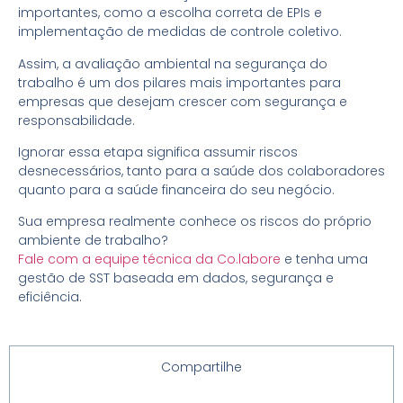
importantes, como a escolha correta de EPIs e
implementação de medidas de controle coletivo.
Assim, a avaliação ambiental na segurança do
trabalho é um dos pilares mais importantes para
empresas que desejam crescer com segurança e
responsabilidade.
Ignorar essa etapa significa assumir riscos
desnecessários, tanto para a saúde dos colaboradores
quanto para a saúde financeira do seu negócio.
Sua empresa realmente conhece os riscos do próprio
ambiente de trabalho?
Fale com a equipe técnica da Co.labore
e tenha uma
gestão de SST baseada em dados, segurança e
eficiência.
Compartilhe