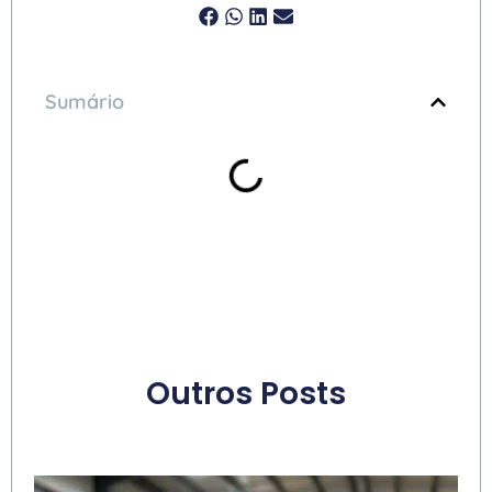
Sumário
Outros Posts