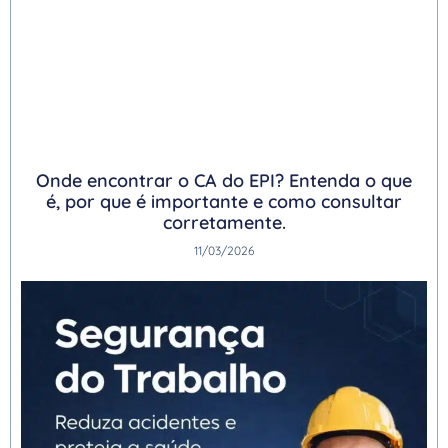
Onde encontrar o CA do EPI? Entenda o que
é, por que é importante e como consultar
corretamente.
11/03/2026