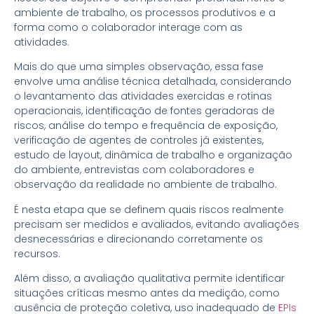
ambiente de trabalho, os processos produtivos e a
forma como o colaborador interage com as
atividades.
Mais do que uma simples observação, essa fase
envolve uma análise técnica detalhada, considerando
o levantamento das atividades exercidas e rotinas
operacionais, identificação de fontes geradoras de
riscos, análise do tempo e frequência de exposição,
verificação de agentes de controles já existentes,
estudo de layout, dinâmica de trabalho e organização
do ambiente, entrevistas com colaboradores e
observação da realidade no ambiente de trabalho.
É nesta etapa que se definem quais riscos realmente
precisam ser medidos e avaliados, evitando avaliações
desnecessárias e direcionando corretamente os
recursos.
Além disso, a avaliação qualitativa permite identificar
situações críticas mesmo antes da medição, como
ausência de proteção coletiva, uso inadequado de
EPIs