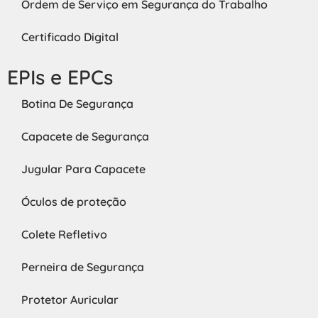
Ordem de Serviço em Segurança do Trabalho
Certificado Digital
EPIs e EPCs
Botina De Segurança
Capacete de Segurança
Jugular Para Capacete
Óculos de proteção
Colete Refletivo
Perneira de Segurança
Protetor Auricular