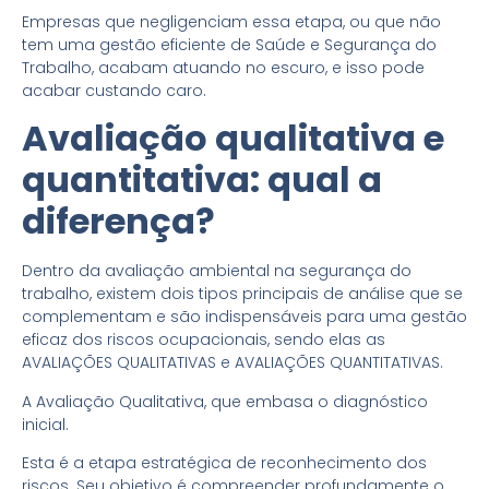
Empresas que negligenciam essa etapa, ou que não
tem uma gestão eficiente de Saúde e Segurança do
Trabalho, acabam atuando no escuro, e isso pode
acabar custando caro.
Avaliação qualitativa e
quantitativa: qual a
diferença?
Dentro da avaliação ambiental na segurança do
trabalho, existem dois tipos principais de análise que se
complementam e são indispensáveis para uma gestão
eficaz dos riscos ocupacionais, sendo elas as
AVALIAÇÕES QUALITATIVAS e AVALIAÇÕES QUANTITATIVAS.
A Avaliação Qualitativa, que embasa o diagnóstico
inicial.
Esta é a etapa estratégica de reconhecimento dos
riscos. Seu objetivo é compreender profundamente o