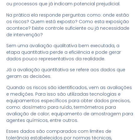
ou processos que já indicam potencial prejudicial.
Na prática ela responde perguntas como: onde estão
os riscos? Quem está exposto? Como esta exposição
acontece? Existe controle suficiente ou já necessidade
de intervenção?
Sem uma avaliação qualitativa bem executada, a
etapa quantitativa perde a eficiência e pode gerar
dados pouco representativos da realidade.
Já a avaliação quantitativa se refere aos dados que
geram as decisões.
Quando os riscos são identificados, vem as avaliações
e medições. Para isso são utilizadas tecnologias e
equipamentos específicos para obter dados precisos,
como: dosímetro para ruído, termômetros para
avaliação de calor; equipamento de amostragem para
agentes químicos, entre outros.
Esses dados são comparados com limites de
tolerância estabelecidos por normas técnicas,