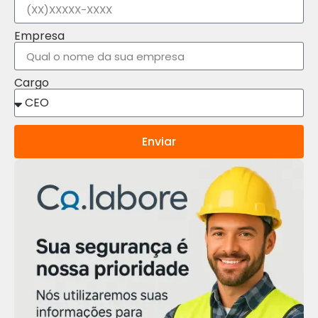
Empresa
Cargo
Enviar