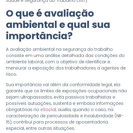
Saúde e Segurança do Trabalho (SST).
O que é avaliação
ambiental e qual sua
importância?
A avaliação ambiental na segurança do trabalho
consiste em uma análise detalhada das condições do
ambiente laboral, com o objetivo de identificar e
mensurar a exposição dos trabalhadores a agentes de
risco.
Sua importância vai além da conformidade legal, ela
garante que os limites de exposições ocupacionais não
sejam ultrapassados, evita passivos trabalhistas e
possíveis autuações, sustenta e embasa informações
obrigatórias no
eSocial
, auxilia, quando o caso, na
caracterização de periculosidade e insalubridade (NR-
15), contribui para processos de aposentadoria
especial, entre outras situações.