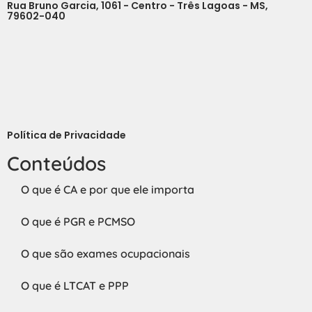
Rua Bruno Garcia, 1061 - Centro - Três Lagoas - MS,
79602-040
Política de Privacidade
Conteúdos
O que é CA e por que ele importa
O que é PGR e PCMSO
O que são exames ocupacionais
O que é LTCAT e PPP