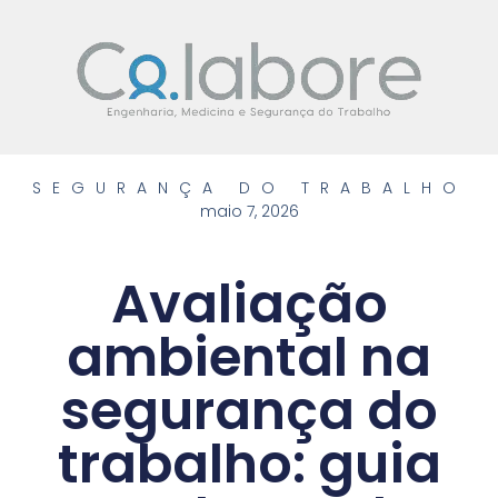
SEGURANÇA DO TRABALHO
maio 7, 2026
Avaliação
ambiental na
segurança do
trabalho: guia