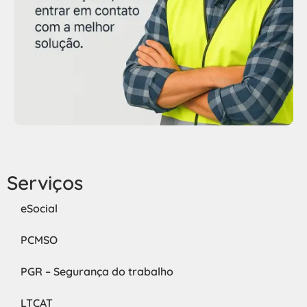
Serviços
eSocial
PCMSO
PGR – Segurança do trabalho
LTCAT