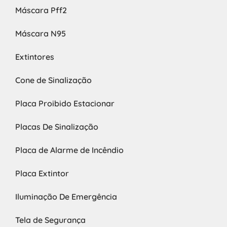
Máscara Pff2
Máscara N95
Extintores
Cone de Sinalização
Placa Proibido Estacionar
Placas De Sinalização
Placa de Alarme de Incêndio
Placa Extintor
Iluminação De Emergência
Tela de Segurança