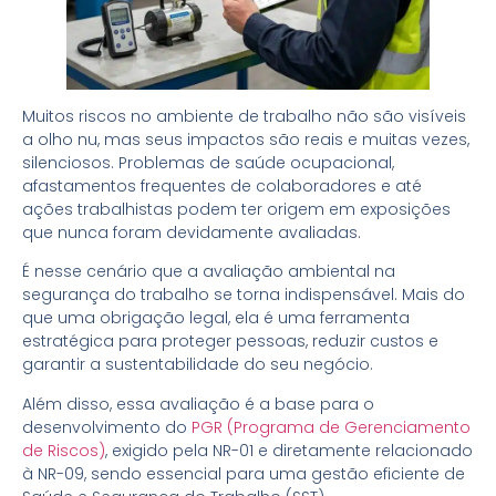
Muitos riscos no ambiente de trabalho não são visíveis
a olho nu, mas seus impactos são reais e muitas vezes,
silenciosos. Problemas de saúde ocupacional,
afastamentos frequentes de colaboradores e até
ações trabalhistas podem ter origem em exposições
que nunca foram devidamente avaliadas.
É nesse cenário que a avaliação ambiental na
segurança do trabalho se torna indispensável. Mais do
que uma obrigação legal, ela é uma ferramenta
estratégica para proteger pessoas, reduzir custos e
garantir a sustentabilidade do seu negócio.
Além disso, essa avaliação é a base para o
desenvolvimento do
PGR (Programa de Gerenciamento
de Riscos)
, exigido pela NR-01 e diretamente relacionado
à NR-09, sendo essencial para uma gestão eficiente de