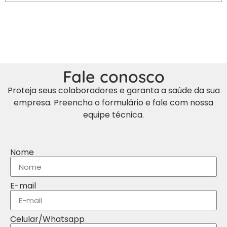
Fale conosco
Proteja seus colaboradores e garanta a saúde da sua
empresa. Preencha o formulário e fale com nossa
equipe técnica.
Nome
E-mail
Celular/Whatsapp